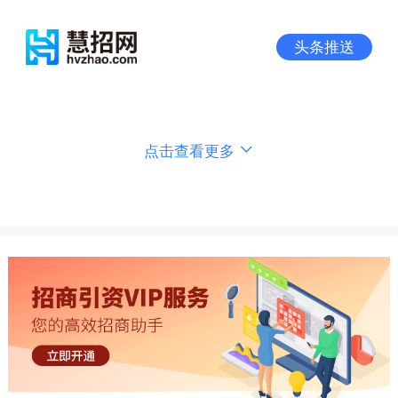
头条推送
点击查看更多