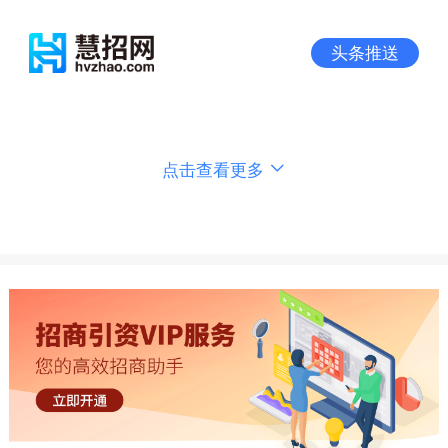
头条推送
点击查看更多