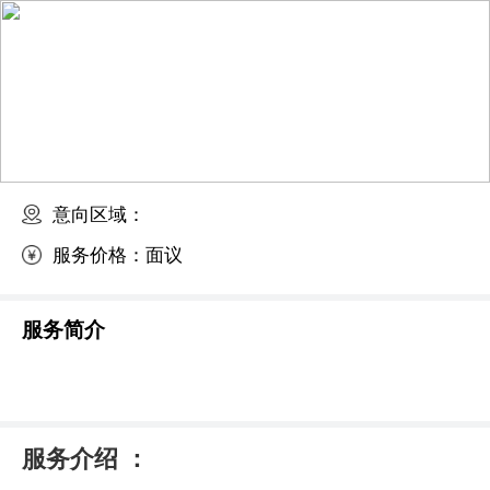
意向区域：
服务价格：
面议
服务简介
服务介绍 ：