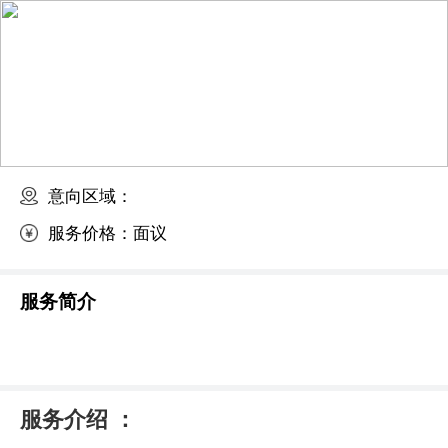
意向区域：
服务价格：
面议
服务简介
服务介绍 ：