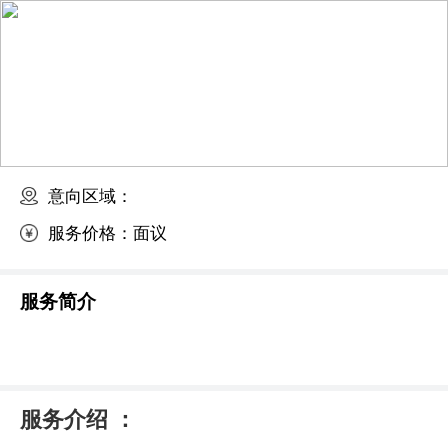
意向区域：
服务价格：
面议
服务简介
服务介绍 ：