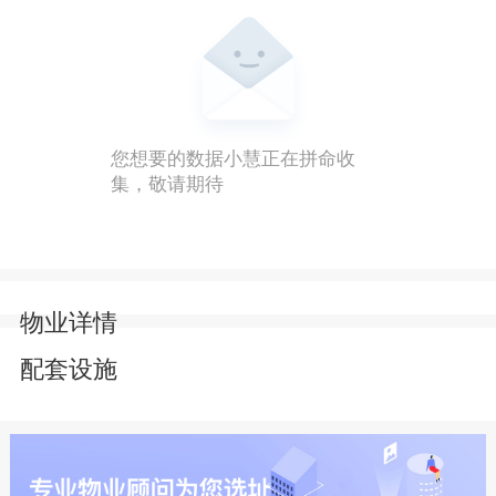
您想要的数据小慧正在拼命收
集，敬请期待
物业详情
配套设施