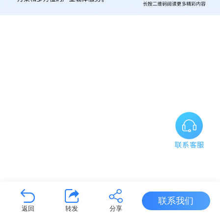
联系我们
返回
转发
分享