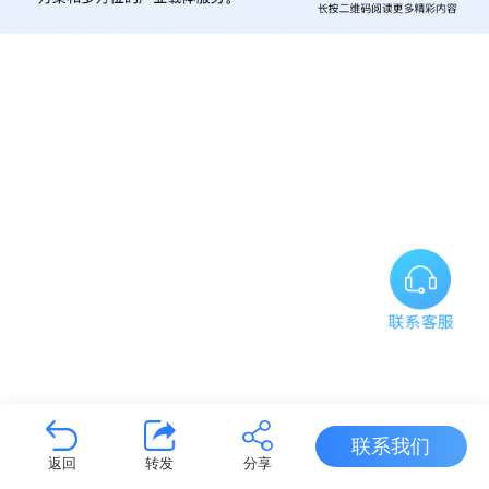
联系我们
返回
转发
分享